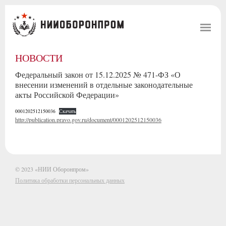
НОВОСТИ
Федеральный закон от 15.12.2025 № 471-ФЗ «О
внесении изменений в отдельные законодательные
акты Российской Федерации»
0001202512150036
Скачать
http://publication.pravo.gov.ru/document/0001202512150036
© 2023 «НИИ Оборонпром»
Политика обработки персональных данных