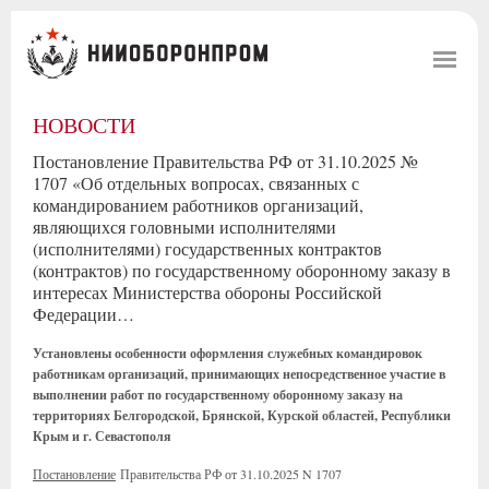
НОВОСТИ
Постановление Правительства РФ от 31.10.2025 №
1707 «Об отдельных вопросах, связанных с
командированием работников организаций,
являющихся головными исполнителями
(исполнителями) государственных контрактов
(контрактов) по государственному оборонному заказу в
интересах Министерства обороны Российской
Федерации…
Установлены особенности оформления служебных командировок
работникам организаций, принимающих непосредственное участие в
выполнении работ по государственному оборонному заказу на
территориях Белгородской, Брянской, Курской областей, Республики
Крым и г. Севастополя
Постановление
Правительства РФ от 31.10.2025 N 1707