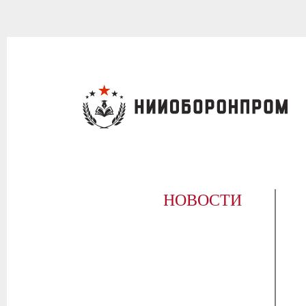
НОВОСТИ