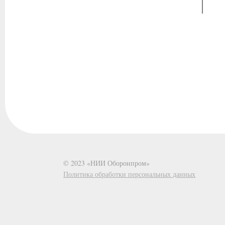
© 2023 «НИИ Оборонпром»
Политика обработки персональных данных