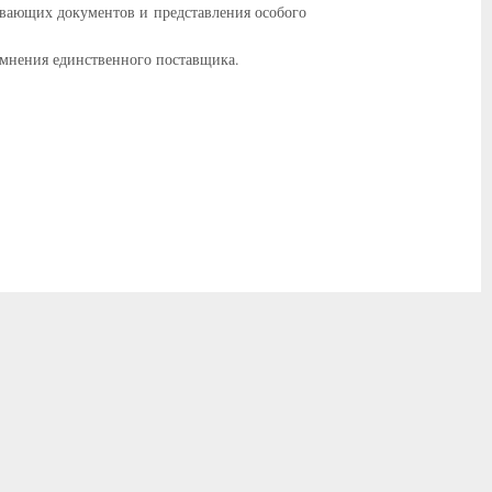
вающих документов и представления особого
 мнения единственного поставщика.