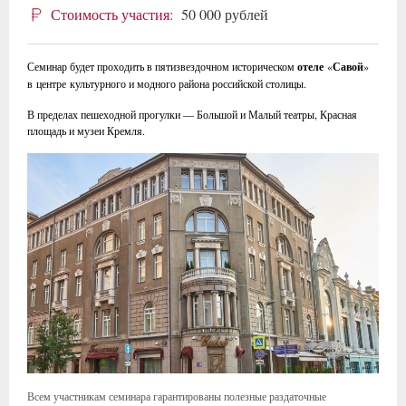
Стоимость участия:
50 000 рублей
Семинар будет проходить в пятизвездочном историческом
отеле
«
Савой
»
в центре культурного и модного района российской столицы.
В пределах пешеходной прогулки — Большой и Малый театры, Красная
площадь и музеи Кремля.
Всем участникам семинара гарантированы полезные раздаточные