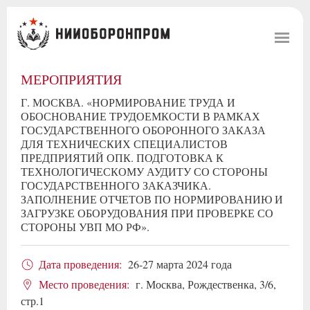
МЕРОПРИЯТИЯ
Г. МОСКВА. «НОРМИРОВАНИЕ ТРУДА И
ОБОСНОВАНИЕ ТРУДОЕМКОСТИ В РАМКАХ
ГОСУДАРСТВЕННОГО ОБОРОННОГО ЗАКАЗА
ДЛЯ ТЕХНИЧЕСКИХ СПЕЦИАЛИСТОВ
ПРЕДПРИЯТИЙ ОПК. ПОДГОТОВКА К
ТЕХНОЛОГИЧЕСКОМУ АУДИТУ СО СТОРОНЫ
ГОСУДАРСТВЕННОГО ЗАКАЗЧИКА.
ЗАПОЛНЕНИЕ ОТЧЕТОВ ПО НОРМИРОВАНИЮ И
ЗАГРУЗКЕ ОБОРУДОВАНИЯ ПРИ ПРОВЕРКЕ СО
СТОРОНЫ УВП МО РФ».
Дата проведения:
26-27 марта 2024 года
Место проведения:
г. Москва, Рождественка, 3/6,
стр.1